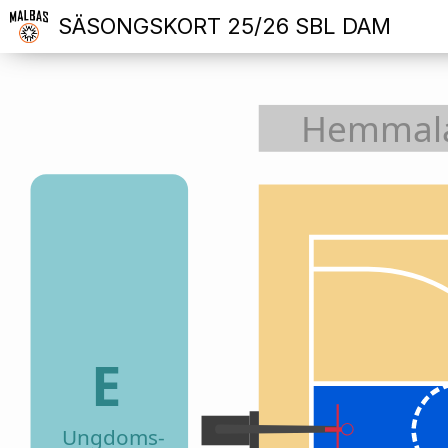
SÄSONGSKORT 25/26 SBL DAM
Hemmal
E
Ungdoms-