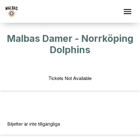
Malbas Damer - Norrköping
Dolphins
Tickets Not Available
Beställ
Biljetter är inte tillgängliga