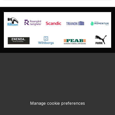
Manage cookie preferences