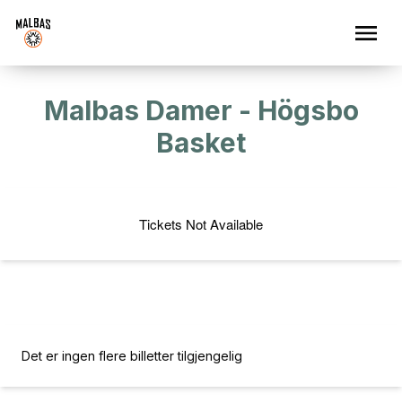
Malbas Damer - Högsbo
Basket
Tickets Not Available
BESTILL
Det er ingen flere billetter tilgjengelig