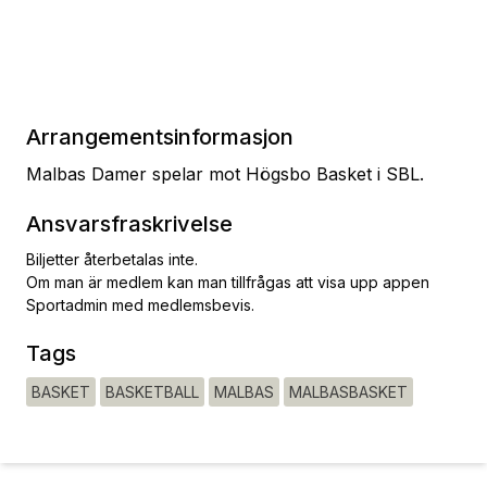
Arrangementsinformasjon
Malbas Damer spelar mot Högsbo Basket i SBL.
Ansvarsfraskrivelse
Biljetter återbetalas inte.
Om man är medlem kan man tillfrågas att visa upp appen
Sportadmin med medlemsbevis.
Tags
BASKET
BASKETBALL
MALBAS
MALBASBASKET