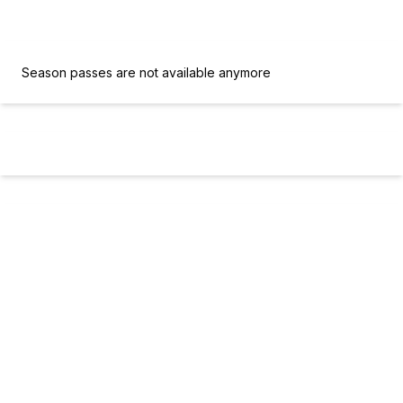
order
Season passes are not available anymore