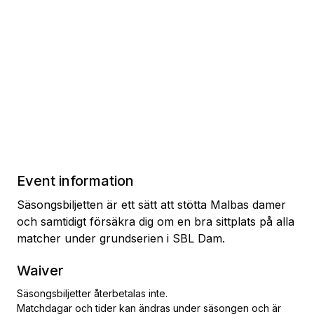
Event information
Säsongsbiljetten är ett sätt att stötta Malbas damer
och samtidigt försäkra dig om en bra sittplats på alla
matcher under grundserien i SBL Dam.
Waiver
Säsongsbiljetter återbetalas inte.
Matchdagar och tider kan ändras under säsongen och är