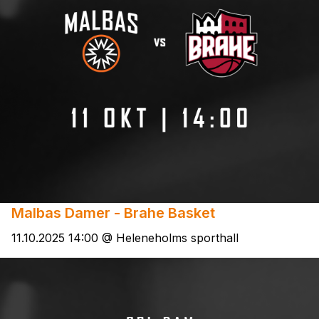
Malbas Damer - Brahe Basket
11.10.2025 14:00 @ Heleneholms sporthall