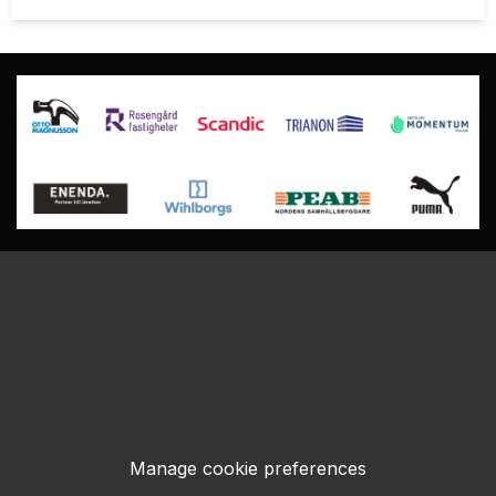
Manage cookie preferences